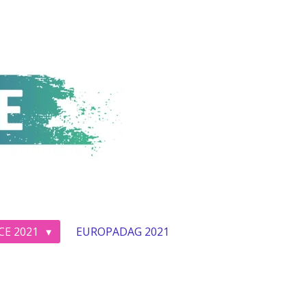
CE 2021
EUROPADAG 2021