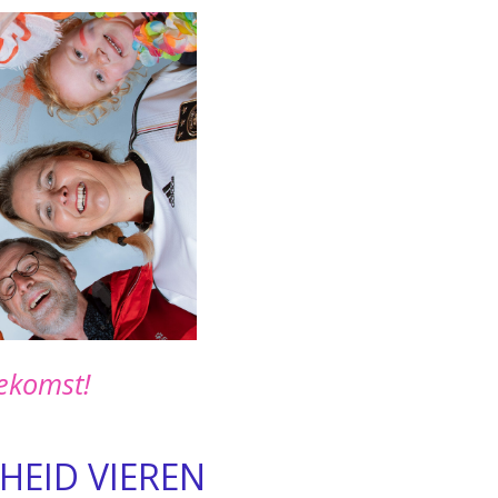
ekomst!
HEID VIEREN