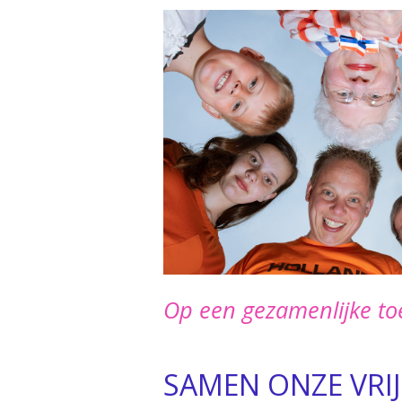
Op een gezamenlijke
to
SAMEN ONZE VRIJ