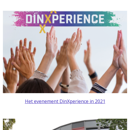
Het evenement DinXperience in 2021