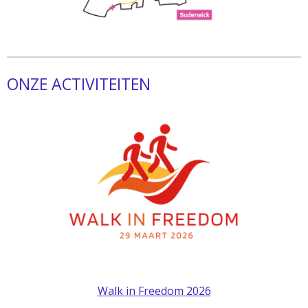
ONZE ACTIVITEITEN
Walk in Freedom 2026