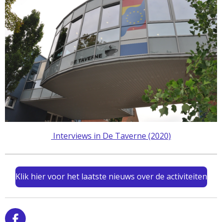
Interviews in De Taverne (2020)
Klik hier voor het laatste nieuws over de activiteiten