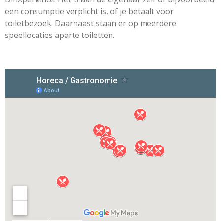
een consumptie verplicht is, of je betaalt voor
toiletbezoek. Daarnaast staan er op meerdere
speellocaties aparte toiletten.