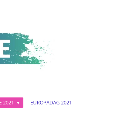
E 2021
EUROPADAG 2021