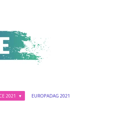
CE 2021
EUROPADAG 2021