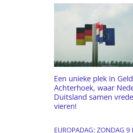
Een unieke plek in Geld
Achterhoek, waar Nede
Duitsland samen vrede 
vieren!
EUROPADAG: ZONDAG 9 